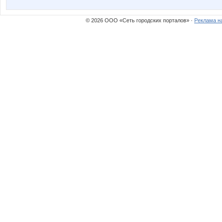
© 2026 ООО «Сеть городских порталов» ·
Реклама н